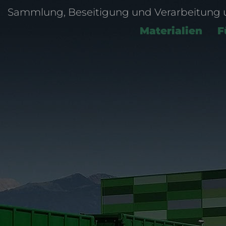
Sammlung, Beseitigung und Verarbeitung un
Materialien
F