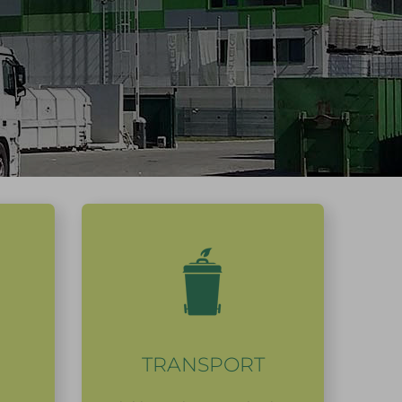
TRANSPORT