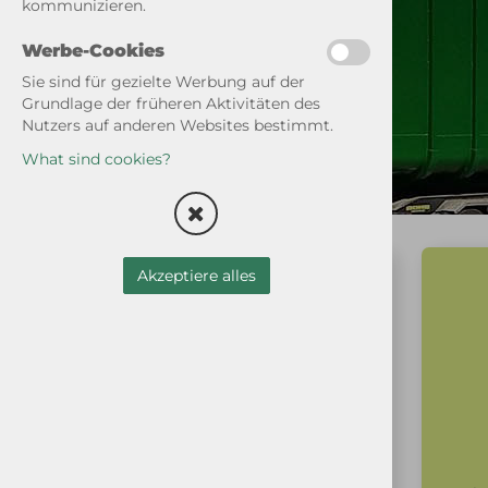
kommunizieren.
Werbe-Cookies
Sie sind für gezielte Werbung auf der
Grundlage der früheren Aktivitäten des
Nutzers auf anderen Websites bestimmt.
What sind cookies?
Akzeptiere alles
MATERIALIEN